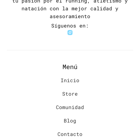
tu pasión por el running, atletismo y
natación con la mejor calidad y
asesoramiento
Síguenos en:
Menú
Inicio
Store
Comunidad
Blog
Contacto