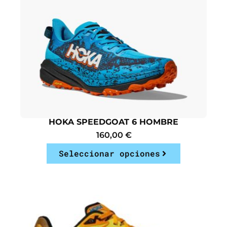
HOKA SPEEDGOAT 6 HOMBRE
160,00
€
Seleccionar opciones