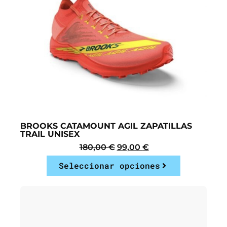
BROOKS CATAMOUNT AGIL ZAPATILLAS
TRAIL UNISEX
180,00
€
99,00
€
Seleccionar opciones