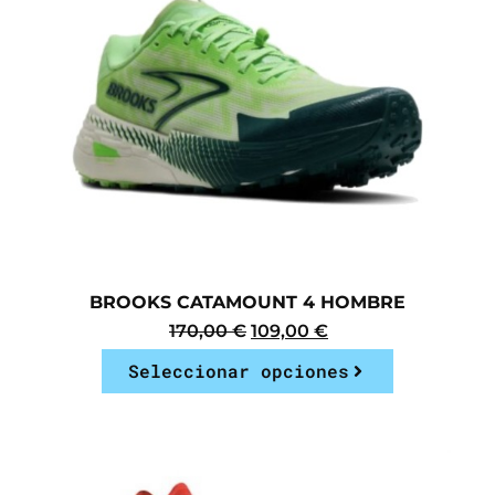
BROOKS CATAMOUNT 4 HOMBRE
170,00
€
109,00
€
Seleccionar opciones