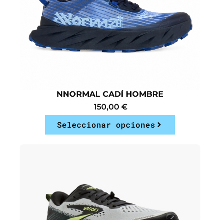
NNORMAL CADÍ HOMBRE
150,00
€
Seleccionar opciones