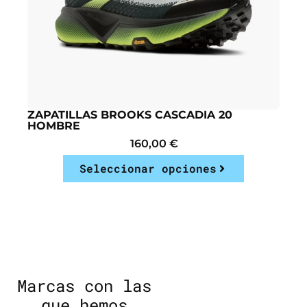
ZAPATILLAS BROOKS CASCADIA 20
HOMBRE
160,00
€
Seleccionar opciones
Marcas con las
que hemos