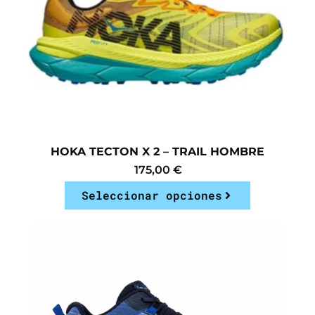
HOKA TECTON X 2 – TRAIL HOMBRE
175,00
€
Seleccionar opciones