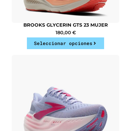
BROOKS GLYCERIN GTS 23 MUJER
180,00
€
Seleccionar opciones