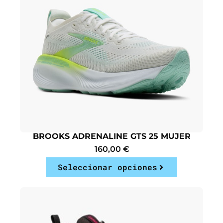
BROOKS ADRENALINE GTS 25 MUJER
160,00
€
Seleccionar opciones