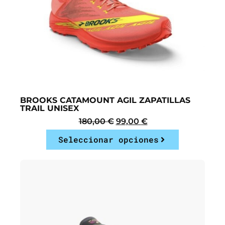
BROOKS CATAMOUNT AGIL ZAPATILLAS
TRAIL UNISEX
180,00
€
99,00
€
Seleccionar opciones