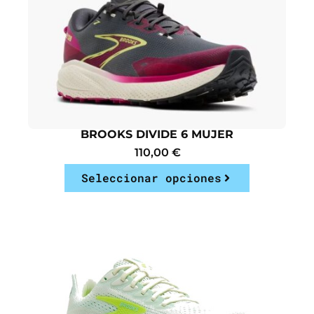
BROOKS DIVIDE 6 MUJER
110,00
€
Seleccionar opciones