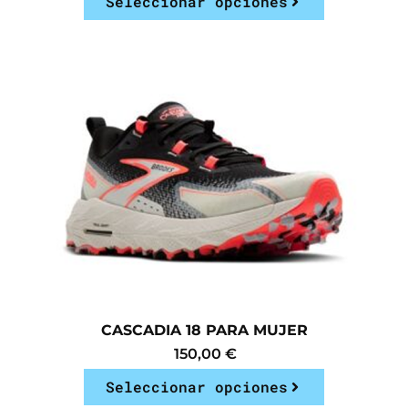
Seleccionar opciones
CASCADIA 18 PARA MUJER
150,00
€
Seleccionar opciones