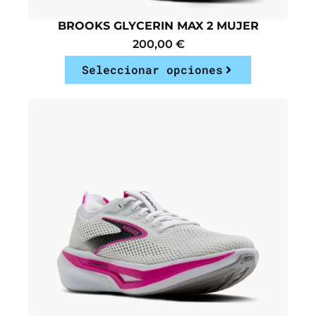
BROOKS GLYCERIN MAX 2 MUJER
200,00
€
Seleccionar opciones