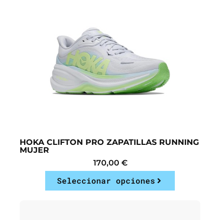
HOKA CLIFTON PRO ZAPATILLAS RUNNING
MUJER
170,00
€
Seleccionar opciones