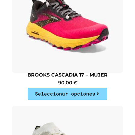
BROOKS CASCADIA 17 – MUJER
90,00
€
Seleccionar opciones