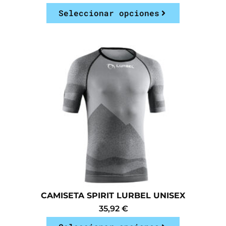
Seleccionar opciones
CAMISETA SPIRIT LURBEL UNISEX
35,92
€