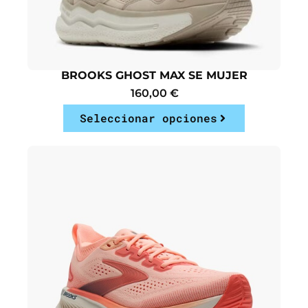
BROOKS GHOST MAX SE MUJER
160,00
€
Seleccionar opciones