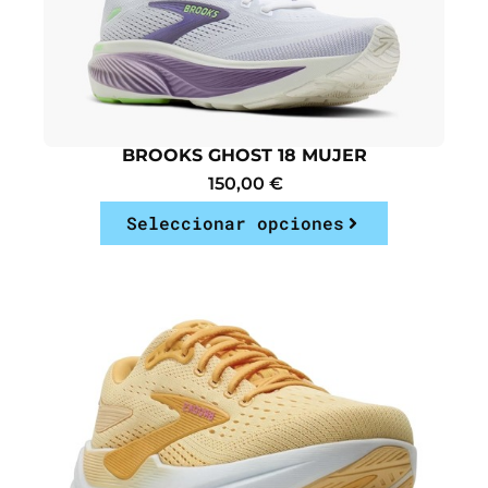
BROOKS GHOST 18 MUJER
150,00
€
Seleccionar opciones