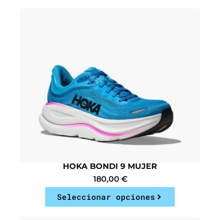
HOKA BONDI 9 MUJER
180,00
€
Seleccionar opciones