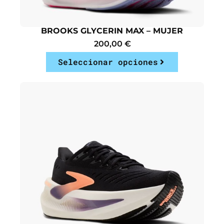
BROOKS GLYCERIN MAX – MUJER
200,00
€
Seleccionar opciones