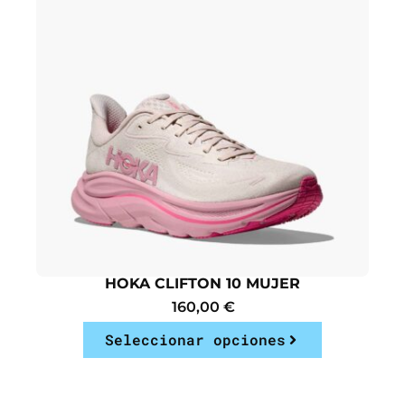
HOKA CLIFTON 10 MUJER
160,00
€
Seleccionar opciones