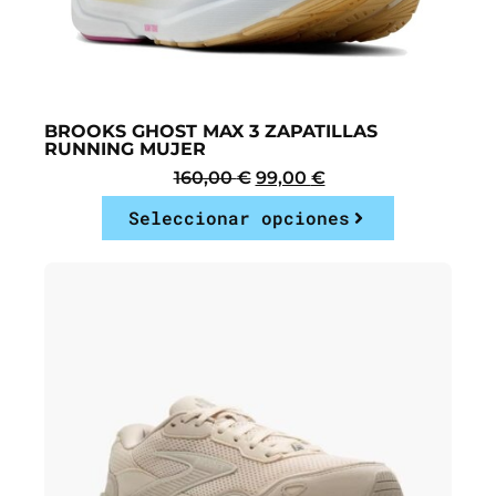
BROOKS GHOST MAX 3 ZAPATILLAS
RUNNING MUJER
160,00
€
99,00
€
Seleccionar opciones