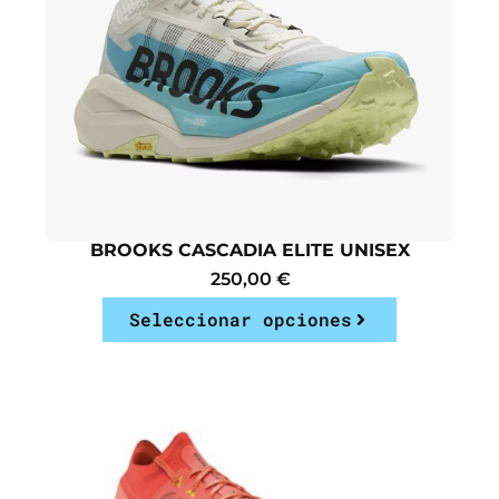
BROOKS CASCADIA ELITE UNISEX
250,00
€
Seleccionar opciones