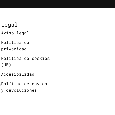
Legal
Aviso legal
Política de
privacidad
Política de cookies
(UE)
Accesibilidad
Política de envíos
m
y devoluciones