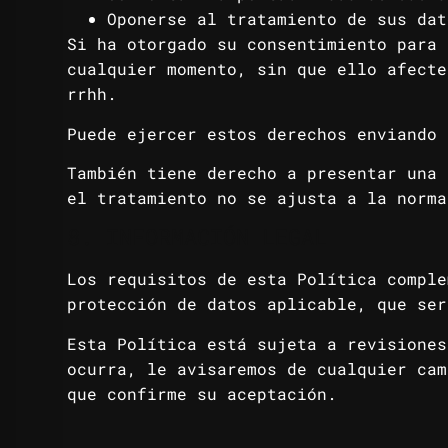
Oponerse al tratamiento de sus dat
Si ha otorgado su consentimiento para 
cualquier momento, sin que ello afecte
rrhh.
Puede ejercer estos derechos enviando 
También tiene derecho a presentar una 
el tratamiento no se ajusta a la norma
8. INFORMACIÓN LEGAL
Los requisitos de esta Política comple
protección de datos aplicable, que ser
Esta Política está sujeta a revisiones
ocurra, le avisaremos de cualquier cam
que confirme su aceptación.