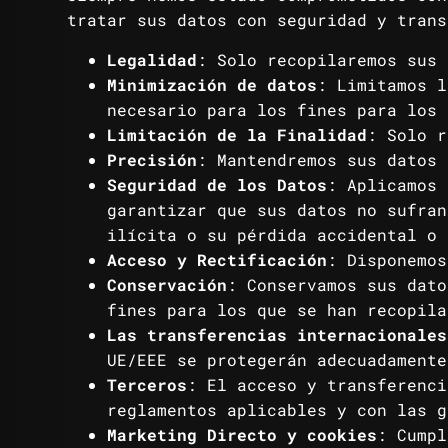
tratar sus datos con seguridad y trans
Legalidad
: Solo recopilaremos sus 
Minimización de datos
: Limitamos l
necesario para los fines para los 
Limitación de la Finalidad
: Solo r
Precisión
: Mantendremos sus datos 
Seguridad de los Datos
: Aplicamos 
garantizar que sus datos no sufran
ilícita o su pérdida accidental o 
Acceso y Rectificación
: Disponemos
Conservación
: Conservamos sus dato
fines para los que se han recopila
Las transferencias internacionales
UE/EEE se protegerán adecuadamente
Terceros
: El acceso y transferenci
reglamentos aplicables y con las g
Marketing Directo y cookies
: Cumpl