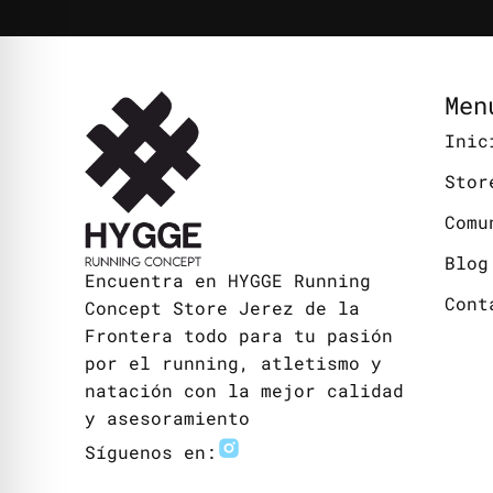
Men
Inic
Stor
Comu
Blog
Encuentra en HYGGE Running
Cont
Concept Store Jerez de la
Frontera todo para tu pasión
por el running, atletismo y
natación con la mejor calidad
y asesoramiento
Síguenos en: