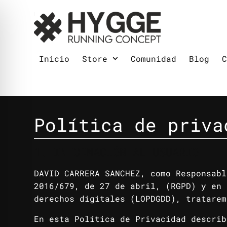
Inicio
Store
Comunidad
Blog
Política de priva
1. INFORMACIÓN AL USUARIO
DAVID CARRERA SANCHEZ, como Responsabl
2016/679, de 27 de abril, (RGPD) y en 
derechos digitales (LOPDGDD), tratarem
En esta Política de Privacidad describ