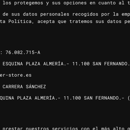
 los protegemos y sus opciones en cuanto al 
 de sus datos personales recogidos por la em
ta Política, acepta que tratemos sus datos p
I: 76.082.715-A
 ESQUINA PLAZA ALMERÍA.- 11.100 SAN FERNANDO.
er-store.es
 CARRERA SÁNCHEZ
QUINA PLAZA ALMERÍA.- 11.100 SAN FERNANDO.- (
 prestar nuestros servicios con el más alto 