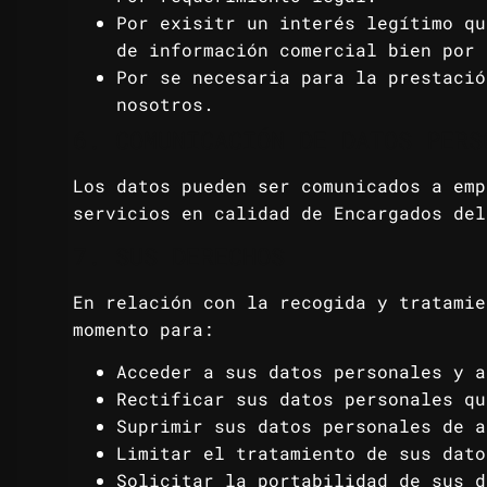
Por exisitr un interés legítimo qu
de información comercial bien por 
Por se necesaria para la prestació
nosotros.
6. COMUNICACIÓN DE DATOS PERS
Los datos pueden ser comunicados a emp
servicios en calidad de Encargados del
7. SUS DERECHOS
En relación con la recogida y tratamie
momento para:
Acceder a sus datos personales y a
Rectificar sus datos personales qu
Suprimir sus datos personales de a
Limitar el tratamiento de sus dato
Solicitar la portabilidad de sus d