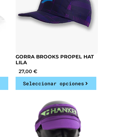
GORRA BROOKS PROPEL HAT
LILA
27,00
€
Seleccionar opciones