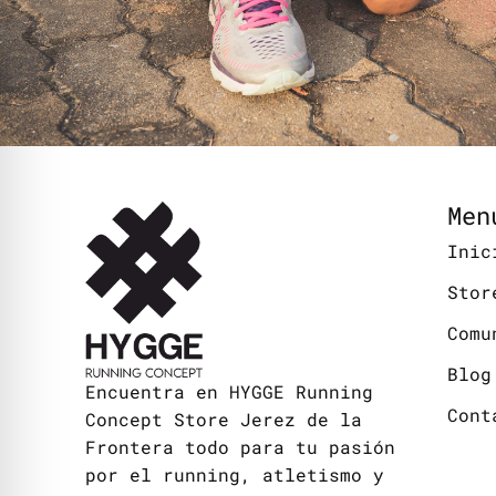
Men
Inic
Stor
Comu
Blog
Encuentra en HYGGE Running
Cont
Concept Store Jerez de la
Frontera todo para tu pasión
por el running, atletismo y