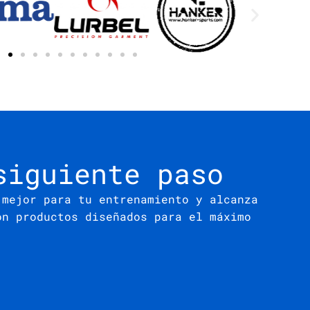
siguiente paso
 mejor para tu entrenamiento y alcanza
on productos diseñados para el máximo