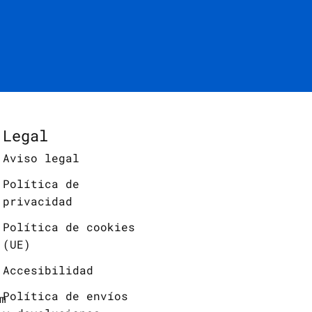
Legal
Aviso legal
Política de
privacidad
Política de cookies
(UE)
Accesibilidad
Política de envíos
m