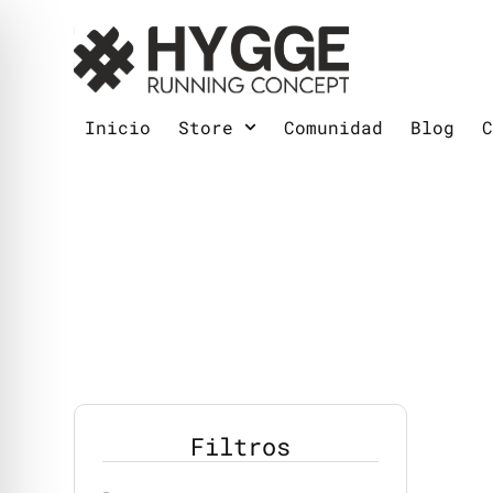
Inicio
Store
Comunidad
Blog
Filtros