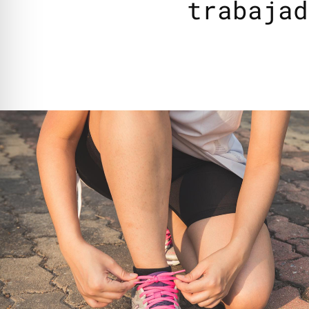
trabajad