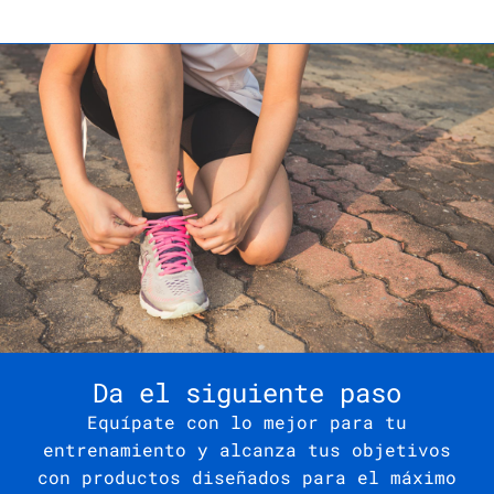
Da el siguiente paso
Equípate con lo mejor para tu
entrenamiento y alcanza tus objetivos
con productos diseñados para el máximo