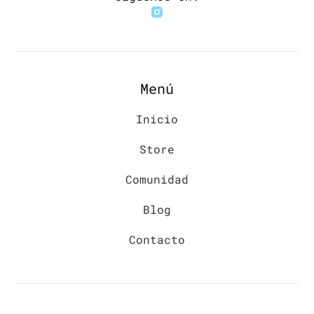
Menú
Inicio
Store
Comunidad
Blog
Contacto