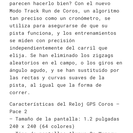
parecen hacerlo bien? Con el nuevo
Modo Track Run de Coros, un algoritmo
tan preciso como un cronómetro, se
utiliza para asegurarse de que su
pista funciona, y los entrenamientos
se miden con precisión
independientemente del carril que
elija. Se han eliminado los zigzags
aleatorios en el campo, o los giros en
ángulo agudo, y se han sustituido por
las rectas y curvas suaves de la
pista, al igual que la forma de
correr.
Características del Reloj GPS Coros –
Pace 2
– Tamaño de la pantalla: 1.2 pulgadas
240 x 240 (64 colores)