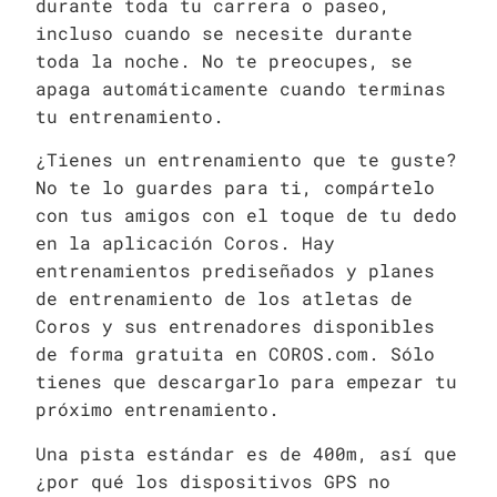
durante toda tu carrera o paseo,
incluso cuando se necesite durante
toda la noche. No te preocupes, se
apaga automáticamente cuando terminas
tu entrenamiento.
¿Tienes un entrenamiento que te guste?
No te lo guardes para ti, compártelo
con tus amigos con el toque de tu dedo
en la aplicación Coros. Hay
entrenamientos prediseñados y planes
de entrenamiento de los atletas de
Coros y sus entrenadores disponibles
de forma gratuita en COROS.com. Sólo
tienes que descargarlo para empezar tu
próximo entrenamiento.
Una pista estándar es de 400m, así que
¿por qué los dispositivos GPS no