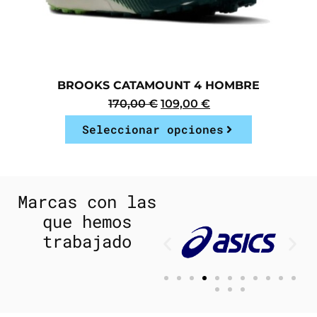
BROOKS CATAMOUNT 4 HOMBRE
170,00
€
109,00
€
Seleccionar opciones
Marcas con las
que hemos
trabajado