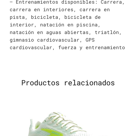
– Entrenamientos disponibles: Carrera,
carrera en interiores, carrera en
pista, bicicleta, bicicleta de
interior, natación en piscina,
natación en aguas abiertas, triatlón,
gimnasio cardiovascular, GPS
cardiovascular, fuerza y entrenamiento
Productos relacionados