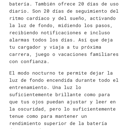
batería. También ofrece 20 días de uso
diario. Son 20 días de seguimiento del
ritmo cardíaco y del sueño, activando
la luz de fondo, midiendo los pasos,
recibiendo notificaciones e incluso
alarmas todos los días. Así que deja
tu cargador y viaja a tu próxima
carrera, juego o vacaciones familiares
con confianza.
El modo nocturno te permite dejar la
luz de fondo encendida durante todo el
entrenamiento. Una luz lo
suficientemente brillante como para
que tus ojos puedan ajustar y leer en
la oscuridad, pero lo suficientemente
tenue como para mantener un
rendimiento superior de la batería