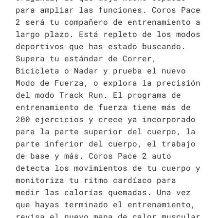
para ampliar las funciones. Coros Pace
2 será tu compañero de entrenamiento a
largo plazo. Está repleto de los modos
deportivos que has estado buscando.
Supera tu estándar de Correr,
Bicicleta o Nadar y prueba el nuevo
Modo de Fuerza, o explora la precisión
del modo Track Run. El programa de
entrenamiento de fuerza tiene más de
200 ejercicios y crece ya incorporado
para la parte superior del cuerpo, la
parte inferior del cuerpo, el trabajo
de base y más. Coros Pace 2 auto
detecta los movimientos de tu cuerpo y
monitoriza tu ritmo cardíaco para
medir las calorías quemadas. Una vez
que hayas terminado el entrenamiento,
revisa el nuevo mapa de calor muscular