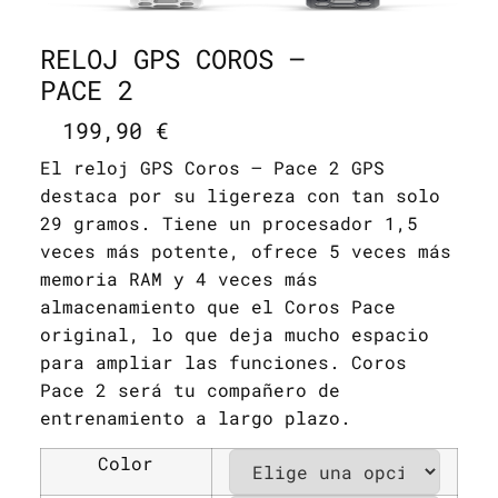
RELOJ GPS COROS –
PACE 2
199,90
€
El reloj GPS Coros – Pace 2 GPS
destaca por su ligereza con tan solo
29 gramos. Tiene un procesador 1,5
veces más potente, ofrece 5 veces más
memoria RAM y 4 veces más
almacenamiento que el Coros Pace
original, lo que deja mucho espacio
para ampliar las funciones. Coros
Pace 2 será tu compañero de
entrenamiento a largo plazo.
Color