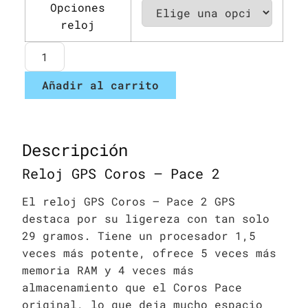
Opciones
reloj
Añadir al carrito
Descripción
Reloj GPS Coros – Pace 2
El reloj GPS Coros – Pace 2 GPS
destaca por su ligereza con tan solo
29 gramos. Tiene un procesador 1,5
veces más potente, ofrece 5 veces más
memoria RAM y 4 veces más
almacenamiento que el Coros Pace
original, lo que deja mucho espacio