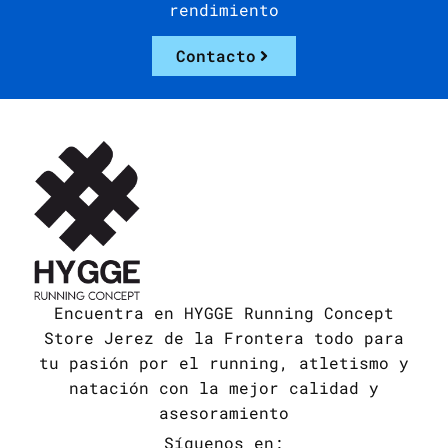
rendimiento
Contacto
Encuentra en HYGGE Running Concept
Store Jerez de la Frontera todo para
tu pasión por el running, atletismo y
natación con la mejor calidad y
asesoramiento
Síguenos en: