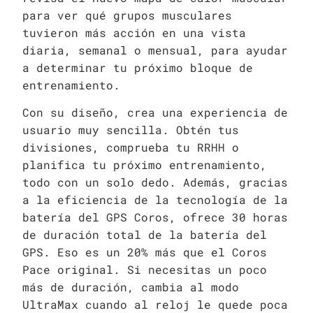
para ver qué grupos musculares
tuvieron más acción en una vista
diaria, semanal o mensual, para ayudar
a determinar tu próximo bloque de
entrenamiento.
Con su diseño, crea una experiencia de
usuario muy sencilla. Obtén tus
divisiones, comprueba tu RRHH o
planifica tu próximo entrenamiento,
todo con un solo dedo. Además, gracias
a la eficiencia de la tecnología de la
batería del GPS Coros, ofrece 30 horas
de duración total de la batería del
GPS. Eso es un 20% más que el Coros
Pace original. Si necesitas un poco
más de duración, cambia al modo
UltraMax cuando al reloj le quede poca