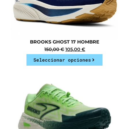
BROOKS GHOST 17 HOMBRE
150,00
€
105,00
€
Seleccionar opciones