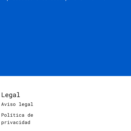
Legal
Aviso legal
Política de
privacidad