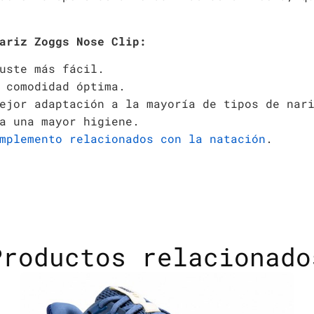
nariz Zoggs Nose Clip:
uste más fácil.
 comodidad óptima.
ejor adaptación a la mayoría de tipos de nar
a una mayor higiene.
mplemento relacionados con la natación
.
Productos relacionado