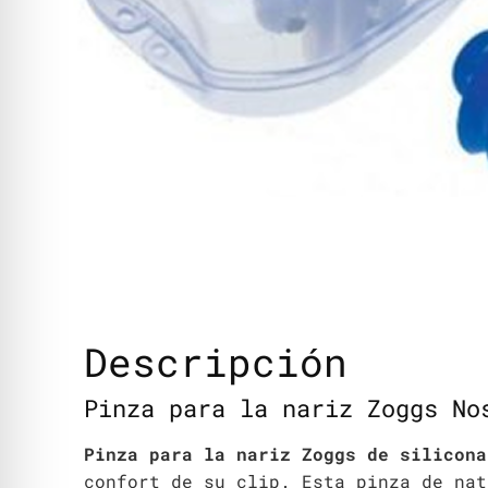
Descripción
Pinza para la nariz Zoggs No
Pinza para la nariz Zoggs de silicona
confort de su clip. Esta pinza de nat