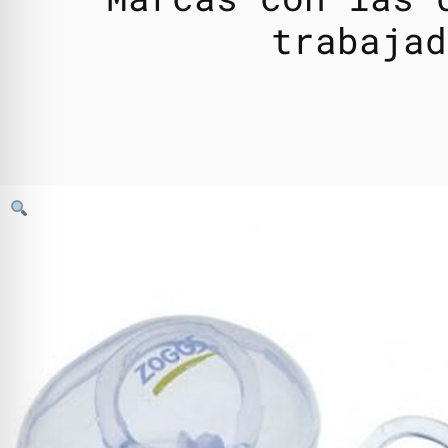
trabajad