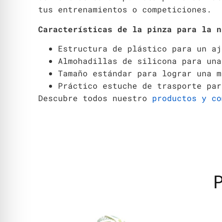
tus entrenamientos o competiciones.
Características de la pinza para la 
Estructura de plástico para un aj
Almohadillas de silicona para una
Tamaño estándar para lograr una m
Práctico estuche de trasporte par
Descubre todos nuestro
productos y co