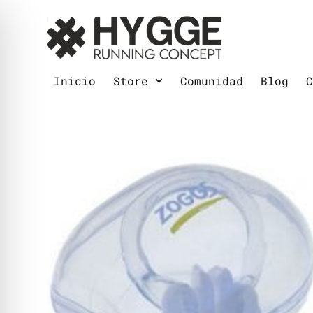
Inicio
Store
Comunidad
Blog