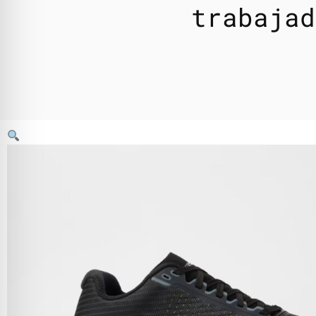
trabajad