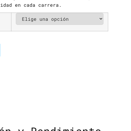
lidad en cada carrera.