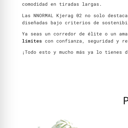
comodidad en tiradas largas.
Las NNORMAL Kjerag 02 no solo destaca
diseñadas bajo criterios de sostenibi
Ya seas un corredor de élite o un am
límites
con confianza, seguridad y re
¡Todo esto y mucho más ya lo tienes d