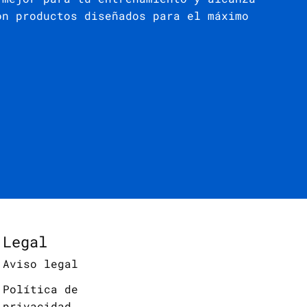
on productos diseñados para el máximo
Legal
Aviso legal
Política de
privacidad