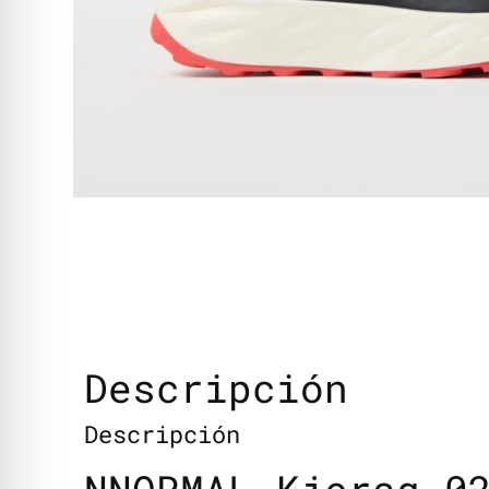
Descripción
Descripción