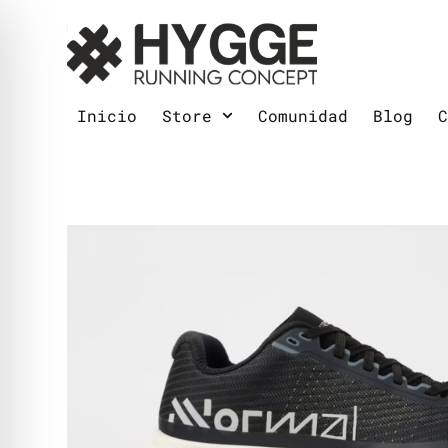
Inicio
Store
Comunidad
Blog