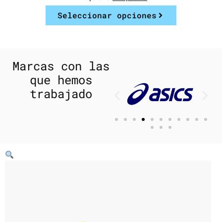
Seleccionar opciones
Marcas con las
que hemos
trabajado