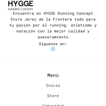
Encuentra en HYGGE Running Concept
Store Jerez de la Frontera todo para
tu pasión por el running, atletismo y
natación con la mejor calidad y
asesoramiento
Síguenos en:
Menú
Inicio
Store
Comunidad