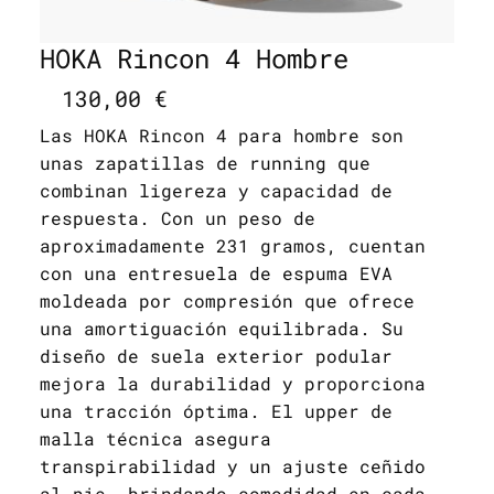
HOKA Rincon 4 Hombre
130,00
€
Las HOKA Rincon 4 para hombre son
unas zapatillas de running que
combinan ligereza y capacidad de
respuesta. Con un peso de
aproximadamente 231 gramos, cuentan
con una entresuela de espuma EVA
moldeada por compresión que ofrece
una amortiguación equilibrada. Su
diseño de suela exterior podular
mejora la durabilidad y proporciona
una tracción óptima. El upper de
malla técnica asegura
transpirabilidad y un ajuste ceñido
al pie, brindando comodidad en cada