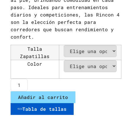
paso. Ideales para entrenamientos
diarios y competiciones, las Rincon 4
son la elección perfecta para
corredores que buscan rendimiento y
confort.
Talla
Zapatillas
Color
Añadir al carrito
Tabla de tallas