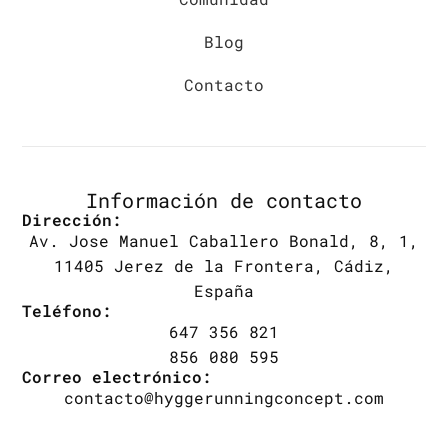
Blog
Contacto
Información de contacto
Dirección:
Av. Jose Manuel Caballero Bonald, 8, 1,
11405 Jerez de la Frontera, Cádiz,
España
Teléfono:
647 356 821
856 080 595
Correo electrónico:
contacto@hyggerunningconcept.com