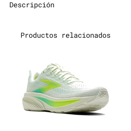
Descripción
Productos relacionados