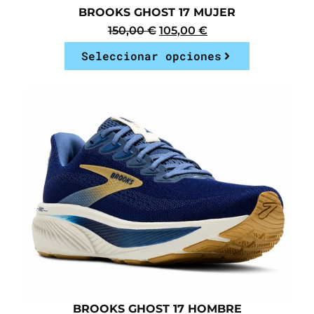
BROOKS GHOST 17 MUJER
150,00
€
105,00
€
Seleccionar opciones
BROOKS GHOST 17 HOMBRE