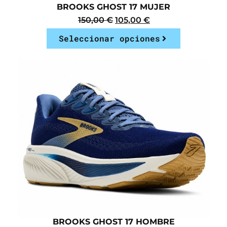
BROOKS GHOST 17 MUJER
150,00
€
105,00
€
Seleccionar opciones
BROOKS GHOST 17 HOMBRE