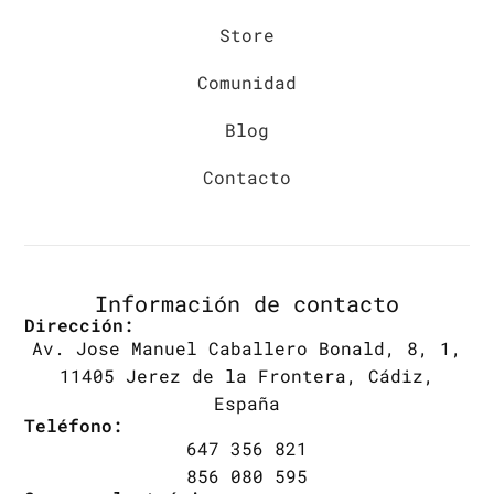
Store
Comunidad
Blog
Contacto
Información de contacto
Dirección:
Av. Jose Manuel Caballero Bonald, 8, 1,
11405 Jerez de la Frontera, Cádiz,
España
Teléfono:
647 356 821
856 080 595