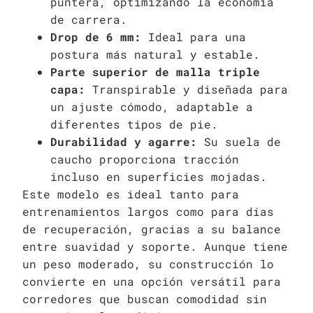
puntera, optimizando la economía
de carrera.
Drop de 6 mm:
Ideal para una
postura más natural y estable.
Parte superior de malla triple
capa:
Transpirable y diseñada para
un ajuste cómodo, adaptable a
diferentes tipos de pie.
Durabilidad y agarre:
Su suela de
caucho proporciona tracción
incluso en superficies mojadas.
Este modelo es ideal tanto para
entrenamientos largos como para días
de recuperación, gracias a su balance
entre suavidad y soporte. Aunque tiene
un peso moderado, su construcción lo
convierte en una opción versátil para
corredores que buscan comodidad sin