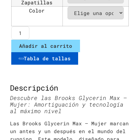
Zapatillas
Color
Añadir al carrito
Tabla de tallas
Descripción
Descubre las Brooks Glycerin Max –
Mujer: Amortiguación y tecnología
al máximo nivel
Las Brooks Glycerin Max – Mujer marcan
un antes y un después en el mundo del
running. Este modelo, diseñado para