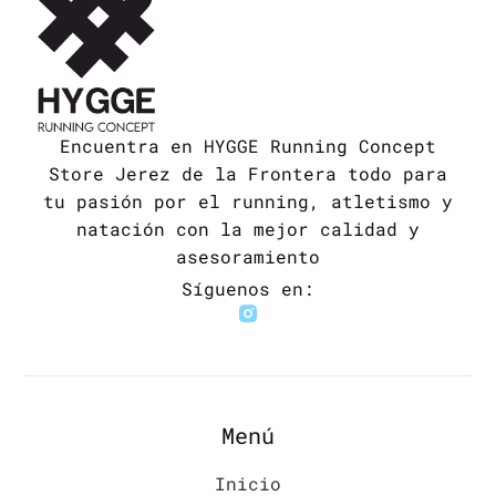
Encuentra en HYGGE Running Concept
Store Jerez de la Frontera todo para
tu pasión por el running, atletismo y
natación con la mejor calidad y
asesoramiento
Síguenos en:
Menú
Inicio