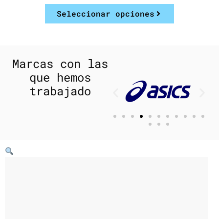
Seleccionar opciones
Marcas con las
que hemos
trabajado