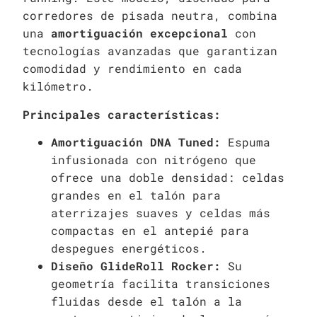
corredores de pisada neutra, combina
una
amortiguación excepcional
con
tecnologías avanzadas que garantizan
comodidad y rendimiento en cada
kilómetro.
Principales características:
Amortiguación DNA Tuned:
Espuma
infusionada con nitrógeno que
ofrece una doble densidad: celdas
grandes en el talón para
aterrizajes suaves y celdas más
compactas en el antepié para
despegues energéticos.
Diseño GlideRoll Rocker:
Su
geometría facilita transiciones
fluidas desde el talón a la