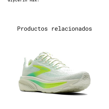
Productos relacionados