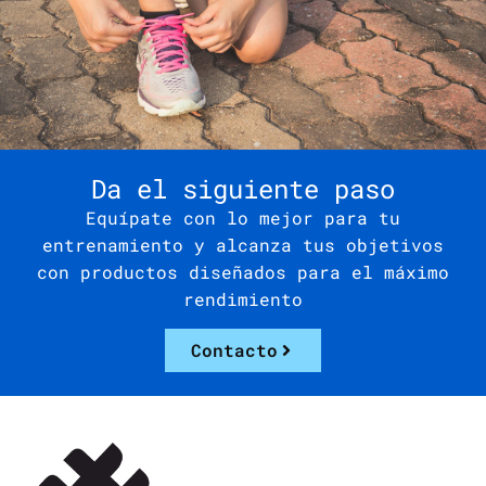
Da el siguiente paso
Equípate con lo mejor para tu
entrenamiento y alcanza tus objetivos
con productos diseñados para el máximo
rendimiento
Contacto