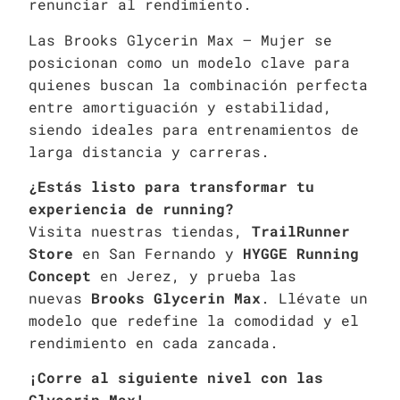
renunciar al rendimiento.
Las Brooks Glycerin Max – Mujer se
posicionan como un modelo clave para
quienes buscan la combinación perfecta
entre amortiguación y estabilidad,
siendo ideales para entrenamientos de
larga distancia y carreras.
¿Estás listo para transformar tu
experiencia de running?
Visita nuestras tiendas,
TrailRunner
Store
en San Fernando y
HYGGE Running
Concept
en Jerez, y prueba las
nuevas
Brooks Glycerin Max
. Llévate un
modelo que redefine la comodidad y el
rendimiento en cada zancada.
¡Corre al siguiente nivel con las
Glycerin Max!