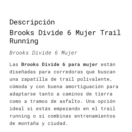
Descripción
Brooks Divide 6 Mujer Trail
Running
Brooks Divide 6 Mujer
Las
Brooks Divide 6 para mujer
están
diseñadas para corredoras que buscan
una zapatilla de trail polivalente,
cómoda y con buena amortiguación para
adaptarse tanto a caminos de tierra
como a tramos de asfalto. Una opción
ideal si estás empezando en el trail
running o si combinas entrenamientos
de montaña y ciudad.