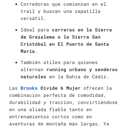
Corredoras que comienzan en el
trail y buscan una zapatilla
versátil.
Ideal para
carreras en la Sierra
de Grazalema o la Sierra San
Cristóbal en El Puerto de Santa
María
.
También útiles para quienes
alternan
running urbano y senderos
naturales
en la Bahía de Cádiz.
Las
Brooks
Divide 6 Mujer
ofrecen la
combinación perfecta de comodidad,
durabilidad y tracción, convirtiéndose
en una aliada fiable tanto en
entrenamientos cortos como en
aventuras de montaña más largas. Ya