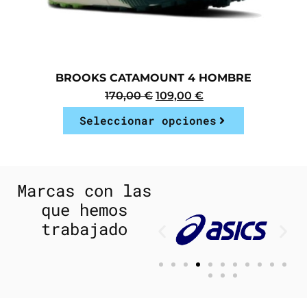
BROOKS CATAMOUNT 4 HOMBRE
170,00
€
109,00
€
Seleccionar opciones
Marcas con las
que hemos
trabajado