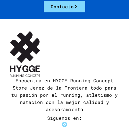
Contacto
Encuentra en HYGGE Running Concept
Store Jerez de la Frontera todo para
tu pasión por el running, atletismo y
natación con la mejor calidad y
asesoramiento
Síguenos en: