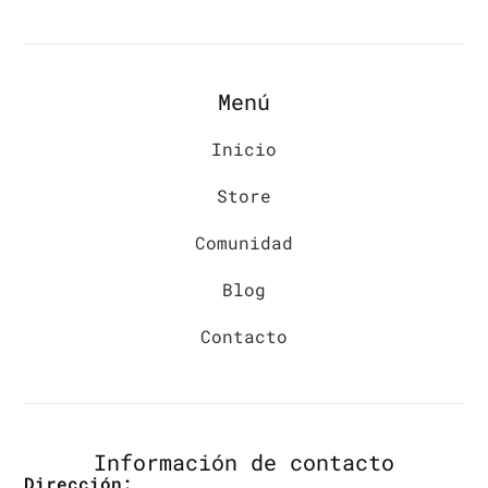
Menú
Inicio
Store
Comunidad
Blog
Contacto
Información de contacto
Dirección: