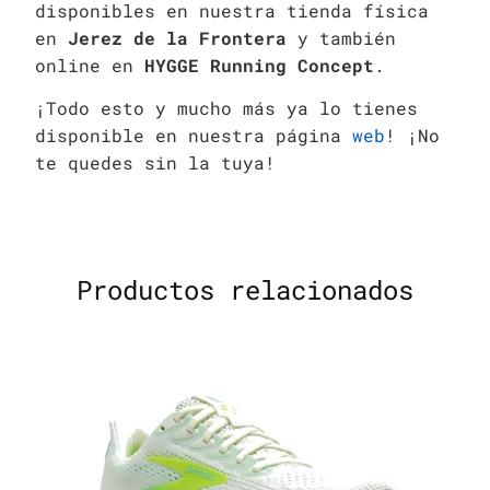
disponibles en nuestra tienda física
en
Jerez de la Frontera
y también
online en
HYGGE Running Concept
.
¡Todo esto y mucho más ya lo tienes
disponible en nuestra página
web
! ¡No
te quedes sin la tuya!
Productos relacionados