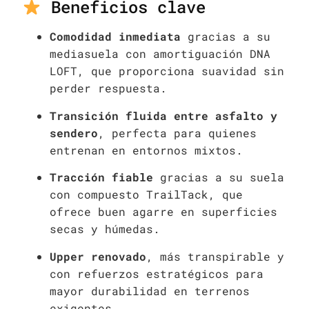
Beneficios clave
Comodidad inmediata
gracias a su
mediasuela con amortiguación DNA
LOFT, que proporciona suavidad sin
perder respuesta.
Transición fluida entre asfalto y
sendero
, perfecta para quienes
entrenan en entornos mixtos.
Tracción fiable
gracias a su suela
con compuesto TrailTack, que
ofrece buen agarre en superficies
secas y húmedas.
Upper renovado
, más transpirable y
con refuerzos estratégicos para
mayor durabilidad en terrenos
exigentes.