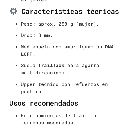
Características técnicas
Peso: aprox. 258 g (mujer).
Drop: 8 mm.
Mediasuela con amortiguación
DNA
LOFT
.
Suela
TrailTack
para agarre
multidireccional.
Upper técnico con refuerzos en
puntera.
Usos recomendados
Entrenamientos de trail en
terrenos moderados.