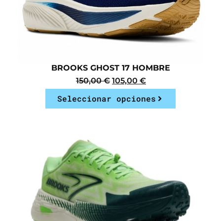
BROOKS GHOST 17 HOMBRE
150,00
€
105,00
€
Seleccionar opciones