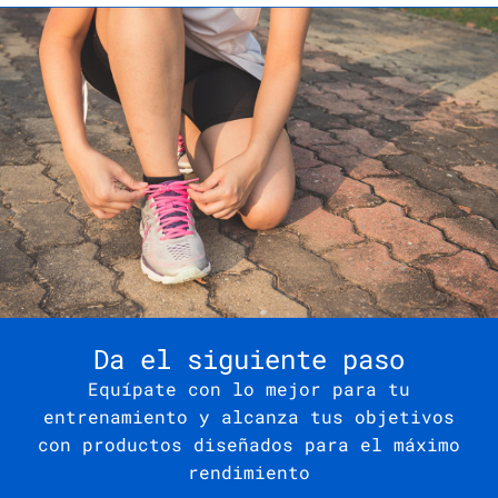
Da el siguiente paso
Equípate con lo mejor para tu
entrenamiento y alcanza tus objetivos
con productos diseñados para el máximo
rendimiento