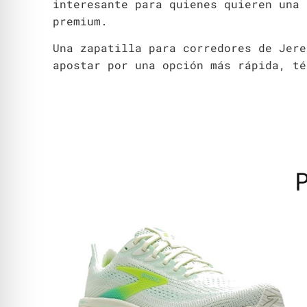
interesante para quienes quieren una 
premium.
Una zapatilla para corredores de Jere
apostar por una opción más rápida, té