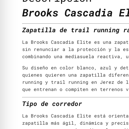
Brooks Cascadia E
Zapatilla de trail running r
La Brooks Cascadia Elite es una zapat
sin renunciar a la protección y la es
combinando una mediasuela reactiva, u
Su diseño en color blanco, azul y det
quienes quieren una zapatilla diferen
running y trail running en Jerez de l
que entrenan o compiten en terrenos v
Tipo de corredor
La Brooks Cascadia Elite está orienta
zapatilla más ágil, dinámica y precis