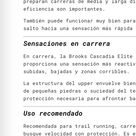
preparan carreras de media y larga di
eficiencia son importantes.
También puede funcionar muy bien para
salto hacia una sensación más rápida 
Sensaciones en carrera
En carrera, la Brooks Cascadia Elite 
proporciona una sensación más reactiv
subidas, bajadas y zonas corribles.
La estructura del upper envuelve bien
de pequeñas piedras o suciedad del te
protección necesaria para afrontar ba
Uso recomendado
Recomendada para trail running, carre
busque velocidad con protección. Es e