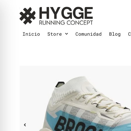
Inicio
Store
Comunidad
Blog