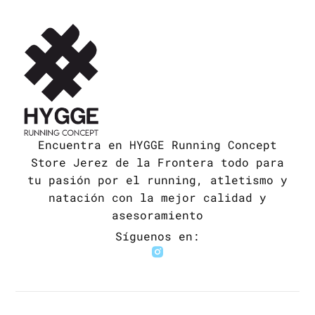
Encuentra en HYGGE Running Concept
Store Jerez de la Frontera todo para
tu pasión por el running, atletismo y
natación con la mejor calidad y
asesoramiento
Síguenos en: