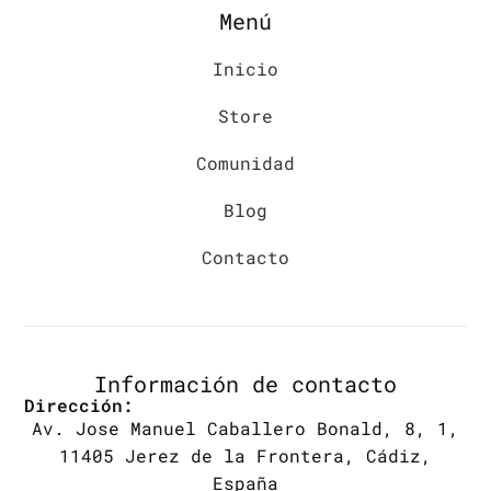
Menú
Inicio
Store
Comunidad
Blog
Contacto
Información de contacto
Dirección:
Av. Jose Manuel Caballero Bonald, 8, 1,
11405 Jerez de la Frontera, Cádiz,
España