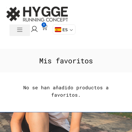
0
ES
Mis favoritos
No se han añadido productos a
favoritos.