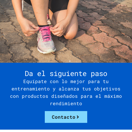
Da el siguiente paso
Equípate con lo mejor para tu
entrenamiento y alcanza tus objetivos
con productos diseñados para el máximo
rendimiento
Contacto