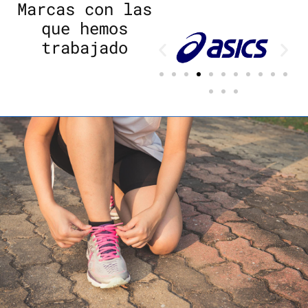
Marcas con las
que hemos
trabajado