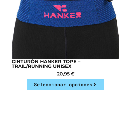
CINTURÓN HANKER TOPE –
TRAIL/RUNNING UNISEX
20,95
€
Seleccionar opciones