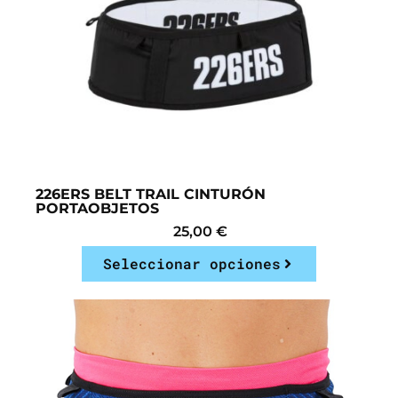
226ERS BELT TRAIL CINTURÓN
PORTAOBJETOS
25,00
€
Seleccionar opciones