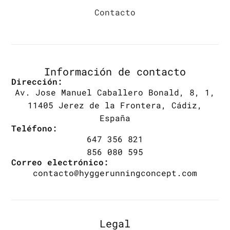
Contacto
Información de contacto
Dirección:
Av. Jose Manuel Caballero Bonald, 8, 1,
11405 Jerez de la Frontera, Cádiz,
España
Teléfono:
647 356 821
856 080 595
Correo electrónico:
contacto@hyggerunningconcept.com
Legal