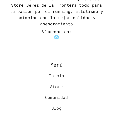
Store Jerez de la Frontera todo para
tu pasión por el running, atletismo y
natación con la mejor calidad y
asesoramiento
Síguenos en:
Menú
Inicio
Store
Comunidad
Blog