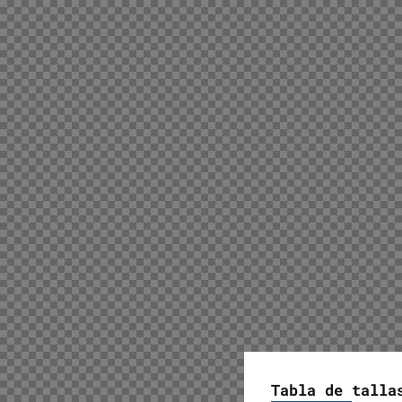
Tabla de talla